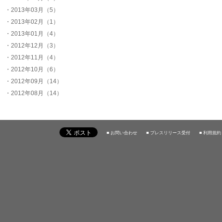
・2013年03月（5）
・2013年02月（1）
・2013年01月（4）
・2012年12月（3）
・2012年11月（4）
・2012年10月（6）
・2012年09月（14）
・2012年08月（14）
■ お問い合わせ
■ プレスリリース受付
■ 利用規約