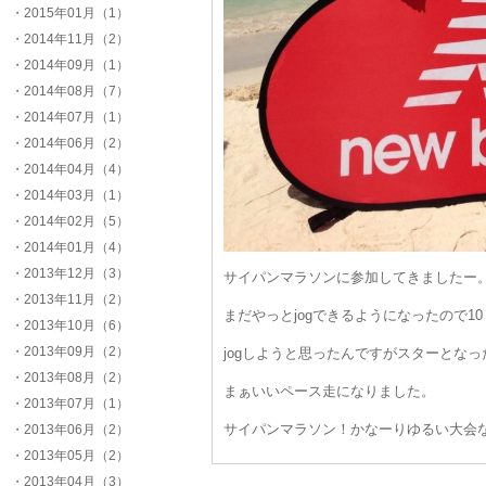
・2015年01月（1）
・2014年11月（2）
・2014年09月（1）
・2014年08月（7）
・2014年07月（1）
・2014年06月（2）
・2014年04月（4）
・2014年03月（1）
・2014年02月（5）
・2014年01月（4）
・2013年12月（3）
サイパンマラソンに参加してきましたー
・2013年11月（2）
まだやっとjogできるようになったので1
・2013年10月（6）
・2013年09月（2）
jogしようと思ったんですがスターとな
・2013年08月（2）
まぁいいペース走になりました。
・2013年07月（1）
サイパンマラソン！かなーりゆるい大会
・2013年06月（2）
・2013年05月（2）
・2013年04月（3）