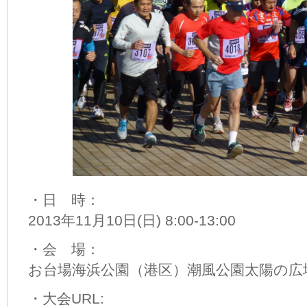
・日 時：
2013年11月10日(日) 8:00-13:00
・会 場：
お台場海浜公園（港区）潮風公園太陽の広
・大会URL: