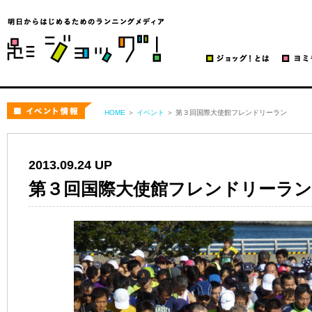
ジョッグ！
イベント
HOME
＞
イベント
＞ 第３回国際大使館フレンドリーラン
2013.09.24 UP
第３回国際大使館フレンドリーラン