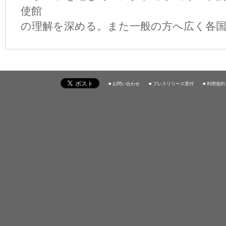
使館
の理解を深める。また一般の方へ広く各国
■ お問い合わせ
■ プレスリリース受付
■ 利用規約