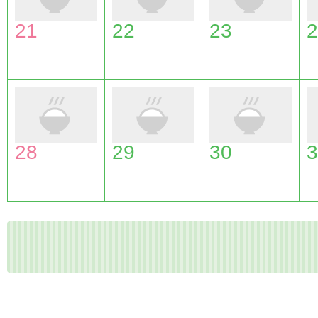
21
22
23
2
28
29
30
3