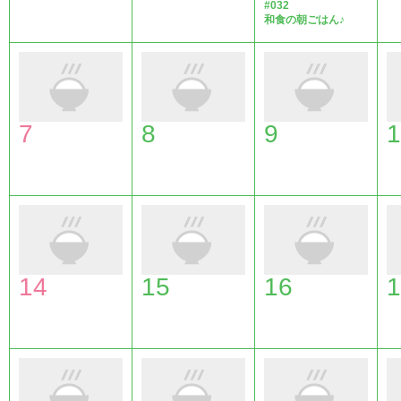
#032
和食の朝ごはん♪
7
8
9
1
14
15
16
1