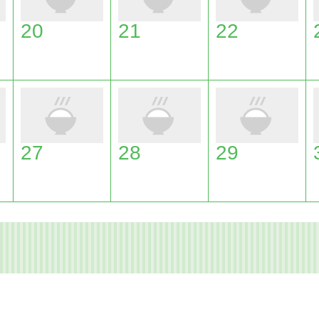
20
21
22
27
28
29