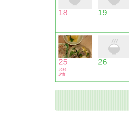
18
19
25
26
#086
夕食