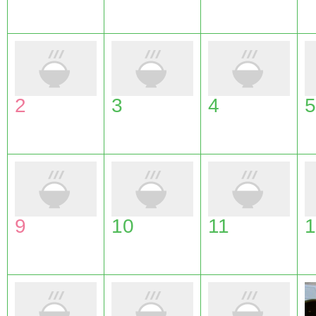
2
3
4
5
9
10
11
1