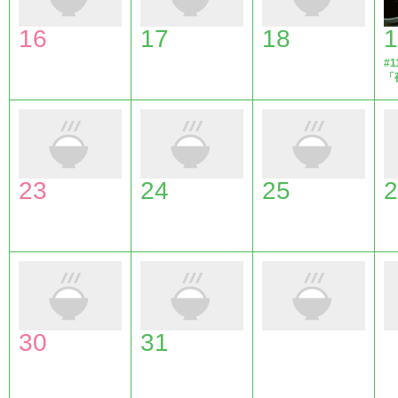
16
17
18
1
#1
「
23
24
25
2
30
31