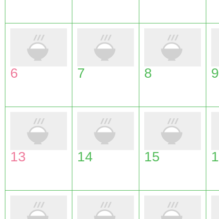
6
7
8
9
13
14
15
1