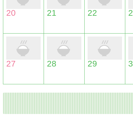
20
21
22
2
27
28
29
3