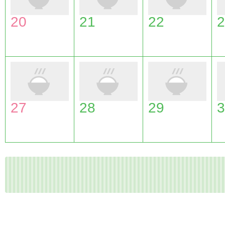
20
21
22
2
27
28
29
3