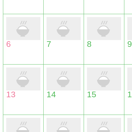
6
7
8
9
13
14
15
1