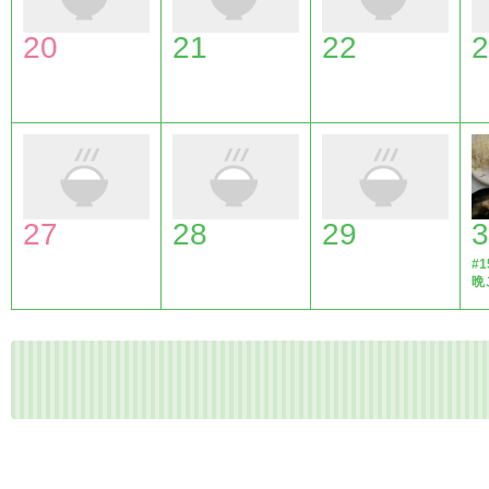
20
21
22
2
27
28
29
3
#1
晩