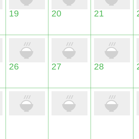
19
20
21
26
27
28