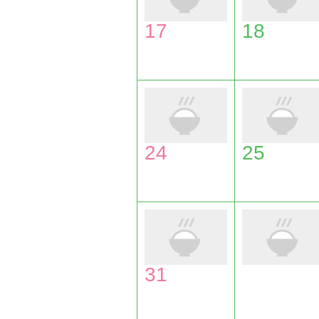
17
18
24
25
31