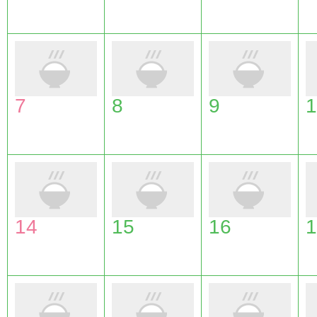
7
8
9
1
14
15
16
1