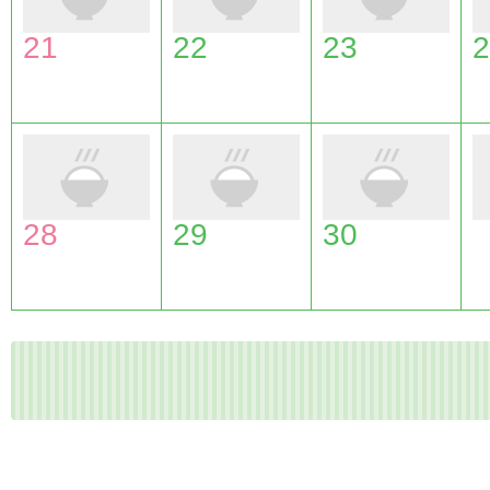
21
22
23
2
28
29
30