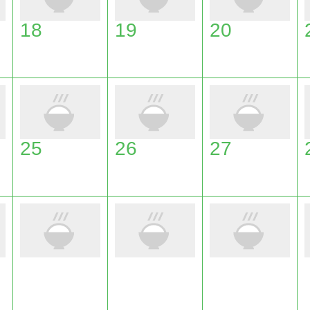
18
19
20
25
26
27