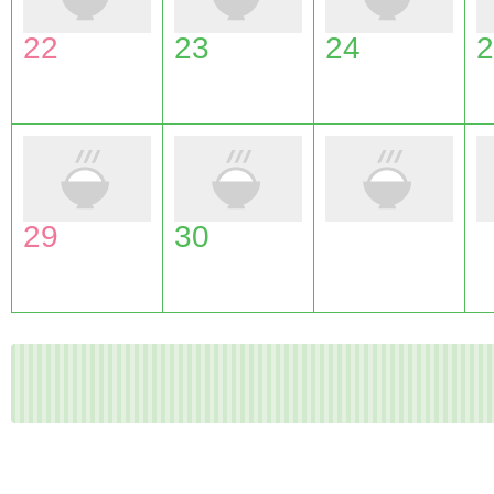
22
23
24
2
29
30