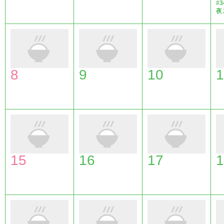
#3
夜
8
9
10
1
15
16
17
1