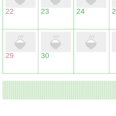
22
23
24
2
29
30