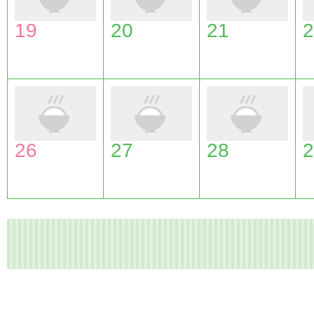
19
20
21
2
26
27
28
2