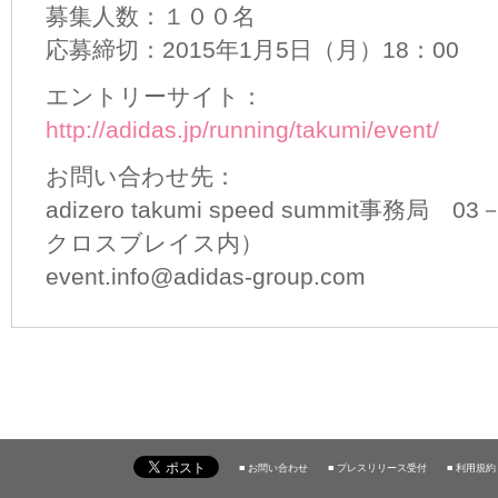
募集人数：１００名
応募締切：2015年1月5日（月）18：00
エントリーサイト：
http://adidas.jp/running/takumi/event/
お問い合わせ先：
adizero takumi speed summit事務局
クロスブレイス内）
event.info@adidas-group.com
■ お問い合わせ
■ プレスリリース受付
■ 利用規約