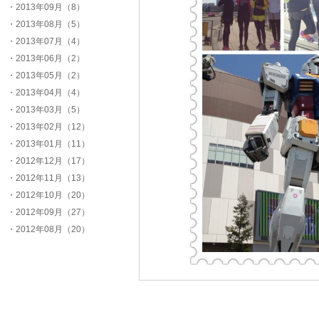
・2013年09月（8）
・2013年08月（5）
・2013年07月（4）
・2013年06月（2）
・2013年05月（2）
・2013年04月（4）
・2013年03月（5）
・2013年02月（12）
・2013年01月（11）
・2012年12月（17）
・2012年11月（13）
・2012年10月（20）
・2012年09月（27）
・2012年08月（20）