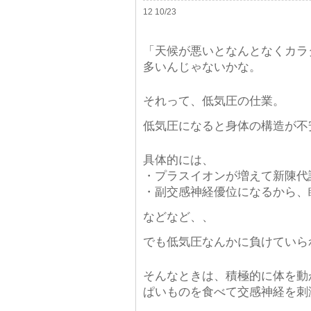
12 10/23
「天候が悪いとなんとなくカラ
多いんじゃないかな。
それって、低気圧の仕業。
低気圧になると身体の構造が不
具体的には、
・プラスイオンが増えて新陳代
・副交感神経優位になるから、
などなど、、
でも低気圧なんかに負けていら
そんなときは、積極的に体を動
ぱいものを食べて交感神経を刺