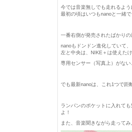
今では音楽無しでも走れるよう
最初の頃はいつもnanoと一緒で
一番右側が発売されたばかりの
nanoもドンドン進化していて、
左と中央は、NIKE＋は使えた
専用センサー（写真上）がない
でも最新nanoは、これ1つで
ランパンのポケットに入れても
よ！
また、音楽聞きながら走ってみ